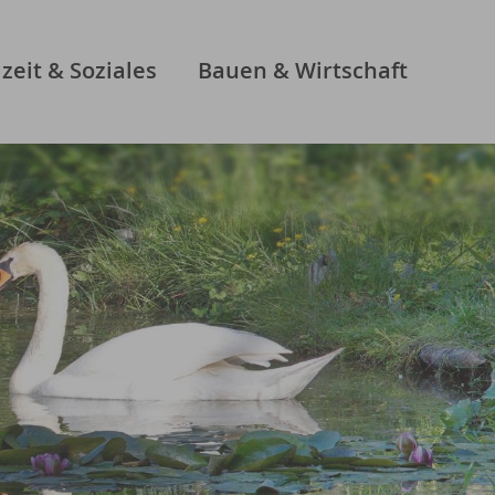
izeit & Soziales
Bauen & Wirtschaft