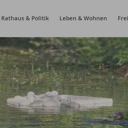
Rathaus & Politik
Leben & Wohnen
Fre