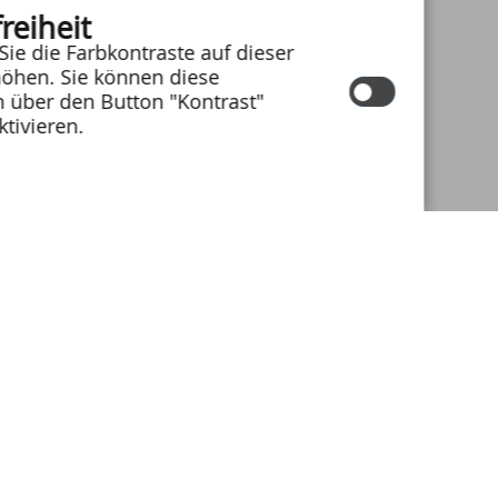
reiheit
Sie die Farbkontraste auf dieser
öhen. Sie können diese
n über den Button "Kontrast"
ktivieren.