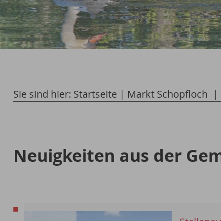
Sie sind hier:
Startseite
|
Markt Schopfloch
Neuigkeiten aus der Ge