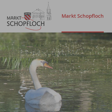
Markt Schopfloch