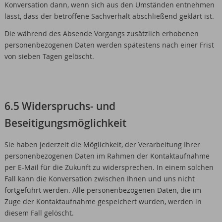
Konversation dann, wenn sich aus den Umständen entnehmen
lässt, dass der betroffene Sachverhalt abschließend geklärt ist.
Die während des Absende Vorgangs zusätzlich erhobenen
personenbezogenen Daten werden spätestens nach einer Frist
von sieben Tagen gelöscht.
6.5 Widerspruchs- und
Beseitigungsmöglichkeit
Sie haben jederzeit die Möglichkeit, der Verarbeitung Ihrer
personenbezogenen Daten im Rahmen der Kontaktaufnahme
per E-Mail für die Zukunft zu widersprechen. In einem solchen
Fall kann die Konversation zwischen Ihnen und uns nicht
fortgeführt werden. Alle personenbezogenen Daten, die im
Zuge der Kontaktaufnahme gespeichert wurden, werden in
diesem Fall gelöscht.