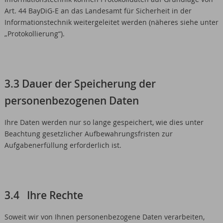
Art. 44 BayDiG-E an das Landesamt für Sicherheit in der
Informationstechnik weitergeleitet werden (näheres siehe unter
„Protokollierung“).
3.3 Dauer der Speicherung der
personenbezogenen Daten
Ihre Daten werden nur so lange gespeichert, wie dies unter
Beachtung gesetzlicher Aufbewahrungsfristen zur
Aufgabenerfüllung erforderlich ist.
3.4 Ihre Rechte
Soweit wir von Ihnen personenbezogene Daten verarbeiten,