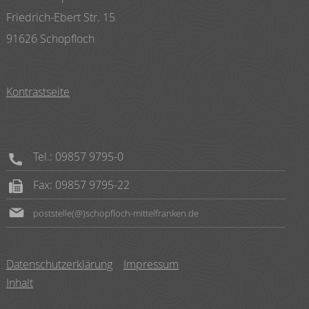
Friedrich-Ebert Str. 15
91626 Schopfloch
Kontrastseite
Tel.: 09857 9795-0
Fax: 09857 9795-22
poststelle(@)schopfloch-mittelfranken.de
Datenschutzerklärung
Impressum
Inhalt