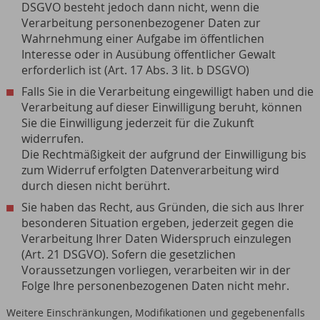
DSGVO besteht jedoch dann nicht, wenn die
Verarbeitung personenbezogener Daten zur
Wahrnehmung einer Aufgabe im öffentlichen
Interesse oder in Ausübung öffentlicher Gewalt
erforderlich ist (Art. 17 Abs. 3 lit. b DSGVO)
Falls Sie in die Verarbeitung eingewilligt haben und die
Verarbeitung auf dieser Einwilligung beruht, können
Sie die Einwilligung jederzeit für die Zukunft
widerrufen.
Die Rechtmäßigkeit der aufgrund der Einwilligung bis
zum Widerruf erfolgten Datenverarbeitung wird
durch diesen nicht berührt.
Sie haben das Recht, aus Gründen, die sich aus Ihrer
besonderen Situation ergeben, jederzeit gegen die
Verarbeitung Ihrer Daten Widerspruch einzulegen
(Art. 21 DSGVO). Sofern die gesetzlichen
Voraussetzungen vorliegen, verarbeiten wir in der
Folge Ihre personenbezogenen Daten nicht mehr.
Weitere Einschränkungen, Modifikationen und gegebenenfalls