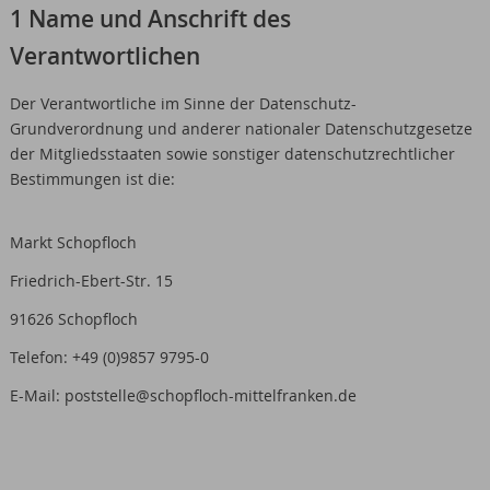
1 Name und Anschrift des
Verantwortlichen
Der Verantwortliche im Sinne der Datenschutz-
Grundverordnung und anderer nationaler Datenschutzgesetze
der Mitgliedsstaaten sowie sonstiger datenschutzrechtlicher
Bestimmungen ist die:
Markt Schopfloch
Friedrich-Ebert-Str. 15
91626 Schopfloch
Telefon: +49 (0)9857 9795-0
E-Mail: poststelle@schopfloch-mittelfranken.de