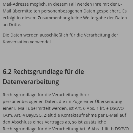
Mail-Adresse möglich. In diesem Fall werden Ihre mit der E-
Mail übermittelten personenbezogenen Daten gespeichert. Es
erfolgt in diesem Zusammenhang keine Weitergabe der Daten
an Dritte.
Die Daten werden ausschließlich für die Verarbeitung der
Konversation verwendet.
6.2 Rechtsgrundlage für die
Datenverarbeitung
Rechtsgrundlage für die Verarbeitung Ihrer
personenbezogenen Daten, die im Zuge einer Übersendung
einer E-Mail übermittelt werden, ist Art. 6 Abs. 1 lit. e DSGVO
i.V.m. Art. 4 BayDSG. Zielt die Kontaktaufnahme per E-Mail auf
den Abschluss eines Vertrages ab, so ist zusätzliche
Rechtsgrundlage für die Verarbeitung Art. 6 Abs. 1 lit. b DSGVO.