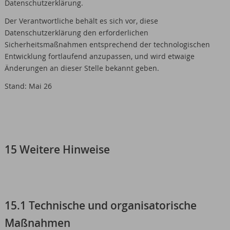
Datenschutzerklärung.
Der Verantwortliche behält es sich vor, diese
Datenschutzerklärung den erforderlichen
Sicherheitsmaßnahmen entsprechend der technologischen
Entwicklung fortlaufend anzupassen, und wird etwaige
Änderungen an dieser Stelle bekannt geben.
Stand: Mai 26
15 Weitere Hinweise
15.1 Technische und organisatorische
Maßnahmen