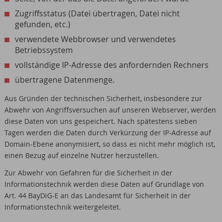
Zugriffsstatus (Datei übertragen, Datei nicht
gefunden, etc.)
verwendete Webbrowser und verwendetes
Betriebssystem
vollständige IP-Adresse des anfordernden Rechners
übertragene Datenmenge.
Aus Gründen der technischen Sicherheit, insbesondere zur
Abwehr von Angriffsversuchen auf unseren Webserver, werden
diese Daten von uns gespeichert. Nach spätestens sieben
Tagen werden die Daten durch Verkürzung der IP-Adresse auf
Domain-Ebene anonymisiert, so dass es nicht mehr möglich ist,
einen Bezug auf einzelne Nutzer herzustellen.
Zur Abwehr von Gefahren für die Sicherheit in der
Informationstechnik werden diese Daten auf Grundlage von
Art. 44 BayDiG-E an das Landesamt für Sicherheit in der
Informationstechnik weitergeleitet.