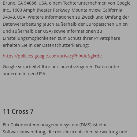
Bruno, CA 94066, USA, einem Tochterunternehmen von Google
Inc., 1600 Amphitheater Parkway, Mountainview, California
94043, USA. Weitere Informationen zu Zweck und Umfang der
Datenverarbeitung (auch außerhalb der Europäischen Union
und außerhalb der USA) sowie Informationen zu
Einstellungsmöglichkeiten zum Schutz Ihrer Privatsphäre
erhalten Sie in der Datenschutzerklärung:
https://policies.google.com/privacy?hl=de&gl=de
Google verarbeitet Ihre personenbezogenen Daten unter
anderem in den USA.
11 Cross 7
Ein Dokumentenmanagementsystem (DMS) ist eine
Softwareanwendung, die der elektronischen Verwaltung und