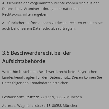
Ausschlüsse der vorgenannten Rechte können sich aus der
Datenschutz-Grundverordnung oder nationalen
Rechtsvorschriften ergeben.
Ausführlichere Informationen zu diesen Rechten erhalten Sie
auch bei unserem Datenschutzbeauftragten.
3.5 Beschwerderecht bei der
Aufsichtsbehörde
Weiterhin besteht ein Beschwerderecht beim Bayerischen
Landesbeauftragten für den Datenschutz. Diesen können Sie
unter folgenden Kontaktdaten erreichen:
Postanschrift: Postfach 22 12 19, 80502 München
Adresse: Wagmüllerstraße 18, 80538 München