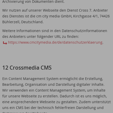
Archivierung von Dokumenten dient.
Wir nutzen auf unserer Webseite den Dienst Cross 7. Anbieter
des Dienstes ist die cm city media GmbH, Kirchgasse 4/1, 74426
Bühlerzell, Deutschland.
Weitere Informationen sind in den Datenschutzinformationen
des Anbieters unter folgender URL zu finden:
https://www.cmcitymedia.de/de/datenschutzerklaerung
.
12 Crossmedia CMS
Ein Content Management System ermöglicht die Erstellung,
Bearbeitung, Organisation und Darstellung digitaler Inhalte.
Wir verwenden ein Content Management System, um Inhalte
für unsere Webseite zu erstellen. Dadurch ist es uns möglich,
eine ansprechendere Webseite zu gestalten. Zudem unterstützt
uns ein CMS bei der technisch fehlerfreien Darstellung und