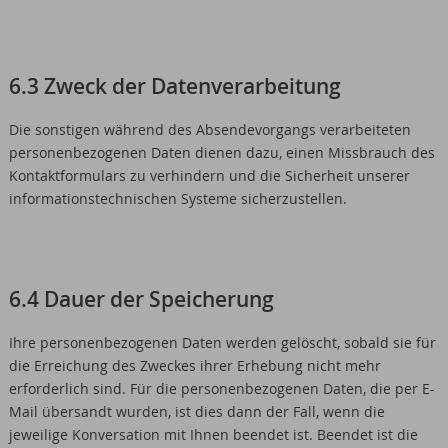
6.3 Zweck der Datenverarbeitung
Die sonstigen während des Absendevorgangs verarbeiteten
personenbezogenen Daten dienen dazu, einen Missbrauch des
Kontaktformulars zu verhindern und die Sicherheit unserer
informationstechnischen Systeme sicherzustellen.
6.4 Dauer der Speicherung
Ihre personenbezogenen Daten werden gelöscht, sobald sie für
die Erreichung des Zweckes ihrer Erhebung nicht mehr
erforderlich sind. Für die personenbezogenen Daten, die per E-
Mail übersandt wurden, ist dies dann der Fall, wenn die
jeweilige Konversation mit Ihnen beendet ist. Beendet ist die