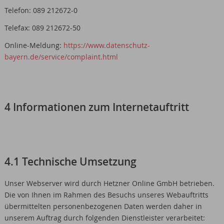
Telefon: 089 212672-0
Telefax: 089 212672-50
Online-Meldung:
https://www.datenschutz-
bayern.de/service/complaint.html
4 Informationen zum Internetauftritt
4.1 Technische Umsetzung
Unser Webserver wird durch Hetzner Online GmbH betrieben.
Die von Ihnen im Rahmen des Besuchs unseres Webauftritts
übermittelten personenbezogenen Daten werden daher in
unserem Auftrag durch folgenden Dienstleister verarbeitet: