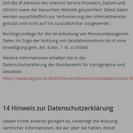
Zeit die IP-Adresse des Internet Service Providers, Datum und
Uhrzeit sowie der besuchten Website gespeichert. Diese Daten
werden ausschließlich zur Verbesserung des Internetdienstes
genutzt und nicht auf Sie zurückführbar ausgewertet.
Rechtsgrundlage für die Verarbeitung von Personenbezogenen
Daten im Zuge der Nutzung von Geodatenzentrum.de ist eine
Einwilligung gem. Art. 6 Abs. 1 lit. a DSGVO
Weitere Informationen erhalten Sie in der
Datenschutzerklärung des Bundesamts für Kartographie und
Geodäsie:
https://www.bkg.bund.de/DE/Service/Datenschutz/datenschutz.
14 Hinweis zur Datenschutzerklärung
Soweit nichts anderes geregelt ist, unterliegt die Nutzung
sämtlicher Informationen, die wir über Sie haben, dieser