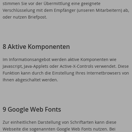
stimmen Sie vor der Übermittlung eine geeignete
Verschlüsselung mit dem Empfänger (unseren Mitarbeitern) ab,
oder nutzen Briefpost.
8 Aktive Komponenten
Im Informationsangebot werden aktive Komponenten wie
Javascript, Java-Applets oder Active-X-Controls verwendet. Diese
Funktion kann durch die Einstellung Ihres Internetbrowsers von
Ihnen abgeschaltet werden.
9 Google Web Fonts
Zur einheitlichen Darstellung von Schriftarten kann diese
Webseite die sogenannten Google Web Fonts nutzen. Bei