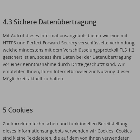
4.3 Sichere Datenübertragung
Mit Aufruf dieses Informationsangebots bieten wir eine mit
HTTPS und Perfect Forward Secrecy verschlüsselte Verbindung,
welche mindestens mit dem Verschlüsselungsprotokoll TLS 1.2
gesichert ist an, sodass Ihre Daten bei der Datenübertragung
vor einer Kenntnisnahme durch Dritte geschützt sind. Wir
empfehlen Ihnen, Ihren Internetbrowser zur Nutzung dieser
Möglichkeit aktuell zu halten.
5 Cookies
Zur korrekten technischen und funktionellen Bereitstellung
dieses Informationsangebots verwenden wir Cookies. Cookies
sind kleine Textdateien, die auf dem von Ihnen verwendeten