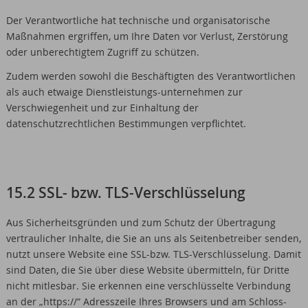
Der Verantwortliche hat technische und organisatorische
Maßnahmen ergriffen, um Ihre Daten vor Verlust, Zerstörung
oder unberechtigtem Zugriff zu schützen.
Zudem werden sowohl die Beschäftigten des Verantwortlichen
als auch etwaige Dienstleistungs-unternehmen zur
Verschwiegenheit und zur Einhaltung der
datenschutzrechtlichen Bestimmungen verpflichtet.
15.2 SSL- bzw. TLS-Verschlüsselung
Aus Sicherheitsgründen und zum Schutz der Übertragung
vertraulicher Inhalte, die Sie an uns als Seitenbetreiber senden,
nutzt unsere Website eine SSL-bzw. TLS-Verschlüsselung. Damit
sind Daten, die Sie über diese Website übermitteln, für Dritte
nicht mitlesbar. Sie erkennen eine verschlüsselte Verbindung
an der „https://“ Adresszeile Ihres Browsers und am Schloss-