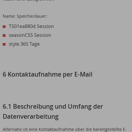
Name: Speicherdauer:
TS01ea880d Session
seasonCSS Session
style 365 Tage
6 Kontaktaufnahme per E-Mail
6.1 Beschreibung und Umfang der
Datenverarbeitung
Alternativ ist eine Kontaktaufnahme über die bereitgestellte E-