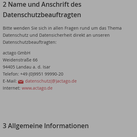
2 Name und Anschrift des
Datenschutzbeauftragten
Bitte wenden Sie sich in allen Fragen rund um das Thema
Datenschutz und Datensicherheit direkt an unseren
Datenschutzbeauftragten:
actago GmbH
Weidenstraße 66
94405 Landau a. d. Isar
Telefon: +49 (0)9951 99990-20
E-Mail:
datenschutz(@)actago.de
Internet:
www.actago.de
3 Allgemeine Informationen