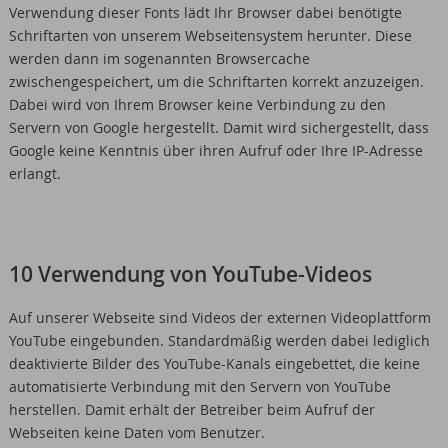
Verwendung dieser Fonts lädt Ihr Browser dabei benötigte
Schriftarten von unserem Webseitensystem herunter. Diese
werden dann im sogenannten Browsercache
zwischengespeichert, um die Schriftarten korrekt anzuzeigen.
Dabei wird von Ihrem Browser keine Verbindung zu den
Servern von Google hergestellt. Damit wird sichergestellt, dass
Google keine Kenntnis über ihren Aufruf oder Ihre IP-Adresse
erlangt.
10 Verwendung von YouTube-Videos
Auf unserer Webseite sind Videos der externen Videoplattform
YouTube eingebunden. Standardmäßig werden dabei lediglich
deaktivierte Bilder des YouTube-Kanals eingebettet, die keine
automatisierte Verbindung mit den Servern von YouTube
herstellen. Damit erhält der Betreiber beim Aufruf der
Webseiten keine Daten vom Benutzer.