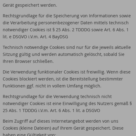
Gerät gespeichert werden.
Rechtsgrundlage für die Speicherung von Informationen sowie
die Verarbeitung personenbezogener Daten mittels technisch
notwendiger Cookies ist § 25 Abs. 2 TDDDG sowie Art. 6 Abs. 1
lit. e DSGVO i.V.m. Art. 4 BayDSG
Technisch notwendige Cookies sind nur für die jeweils aktuelle
Sitzung gültig und werden automatisch gelöscht, sobald Sie
Ihren Browser schließen.
Die Verwendung funktionaler Cookies ist freiwillig. Wenn diese
Cookies blockiert werden, ist die Bereitstellung bestimmter
Funktionen ggf. nicht in vollem Umfang möglich.
Rechtsgrundlage für die Verwendung technisch nicht
notwendiger Cookies ist eine Einwilligung des Nutzers gemäß §
25 Abs. 1 TDDDG i.V.m. Art. 6 Abs. 1 lit. a DSGVO
Beim Zugriff auf dieses Internetangebot werden von uns
Cookies (kleine Dateien) auf Ihrem Gerät gespeichert. Diese
haben eine Gültigkeit von: