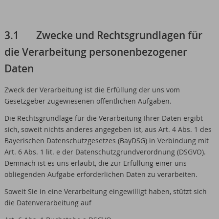
3.1 Zwecke und Rechtsgrundlagen für
die Verarbeitung personenbezogener
Daten
Zweck der Verarbeitung ist die Erfüllung der uns vom
Gesetzgeber zugewiesenen öffentlichen Aufgaben.
Die Rechtsgrundlage für die Verarbeitung Ihrer Daten ergibt
sich, soweit nichts anderes angegeben ist, aus Art. 4 Abs. 1 des
Bayerischen Datenschutzgesetzes (BayDSG) in Verbindung mit
Art. 6 Abs. 1 lit. e der Datenschutzgrundverordnung (DSGVO).
Demnach ist es uns erlaubt, die zur Erfüllung einer uns
obliegenden Aufgabe erforderlichen Daten zu verarbeiten.
Soweit Sie in eine Verarbeitung eingewilligt haben, stützt sich
die Datenverarbeitung auf