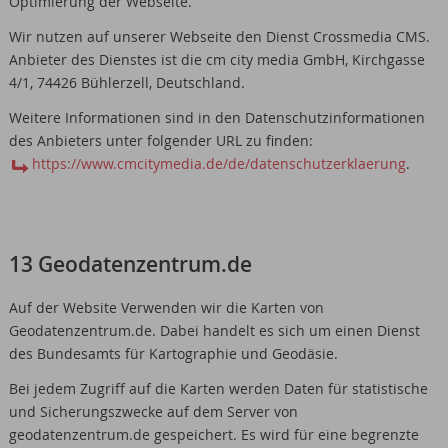
Optimierung der Webseite.
Wir nutzen auf unserer Webseite den Dienst Crossmedia CMS.
Anbieter des Dienstes ist die cm city media GmbH, Kirchgasse
4/1, 74426 Bühlerzell, Deutschland.
Weitere Informationen sind in den Datenschutzinformationen
des Anbieters unter folgender URL zu finden:
https://www.cmcitymedia.de/de/datenschutzerklaerung
.
13 Geodatenzentrum.de
Auf der Website Verwenden wir die Karten von
Geodatenzentrum.de. Dabei handelt es sich um einen Dienst
des Bundesamts für Kartographie und Geodäsie.
Bei jedem Zugriff auf die Karten werden Daten für statistische
und Sicherungszwecke auf dem Server von
geodatenzentrum.de gespeichert. Es wird für eine begrenzte