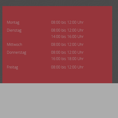
Montag
08:00 bis 12:00 Uhr
Dienstag
08:00 bis 12:00 Uhr
14:00 bis 16:00 Uhr
Mittwoch
08:00 bis 12:00 Uhr
Donnerstag
08:00 bis 12:00 Uhr
16:00 bis 18:00 Uhr
Freitag
08:00 bis 12:00 Uhr