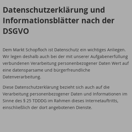
Datenschutzerklärung und
Informationsblätter nach der
DSGVO
Dem Markt Schopfloch ist Datenschutz ein wichtiges Anliegen.
Wir legen deshalb auch bei der mit unserer Aufgabenerfüllung
verbundenen Verarbeitung personenbezogener Daten Wert auf
eine datensparsame und bürgerfreundliche
Datenverarbeitung.
Diese Datenschutzerklärung bezieht sich auch auf die
Verarbeitung personenbezogener Daten und Informationen im
Sinne des § 25 TDDDG im Rahmen dieses Internetauftritts,
einschließlich der dort angebotenen Dienste.