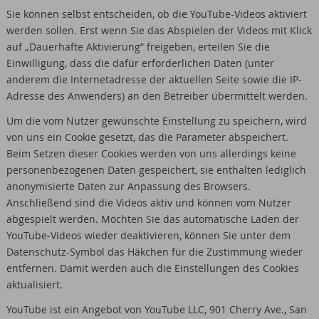
Sie können selbst entscheiden, ob die YouTube-Videos aktiviert
werden sollen. Erst wenn Sie das Abspielen der Videos mit Klick
auf „Dauerhafte Aktivierung“ freigeben, erteilen Sie die
Einwilligung, dass die dafür erforderlichen Daten (unter
anderem die Internetadresse der aktuellen Seite sowie die IP-
Adresse des Anwenders) an den Betreiber übermittelt werden.
Um die vom Nutzer gewünschte Einstellung zu speichern, wird
von uns ein Cookie gesetzt, das die Parameter abspeichert.
Beim Setzen dieser Cookies werden von uns allerdings keine
personenbezogenen Daten gespeichert, sie enthalten lediglich
anonymisierte Daten zur Anpassung des Browsers.
Anschließend sind die Videos aktiv und können vom Nutzer
abgespielt werden. Möchten Sie das automatische Laden der
YouTube-Videos wieder deaktivieren, können Sie unter dem
Datenschutz-Symbol das Häkchen für die Zustimmung wieder
entfernen. Damit werden auch die Einstellungen des Cookies
aktualisiert.
YouTube ist ein Angebot von YouTube LLC, 901 Cherry Ave., San