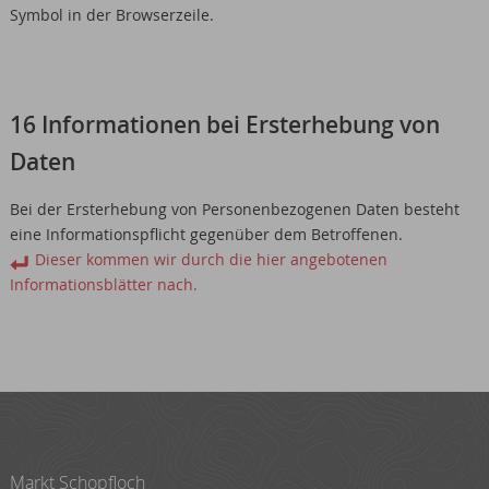
Symbol in der Browserzeile.
16 Informationen bei Ersterhebung von
Daten
Bei der Ersterhebung von Personenbezogenen Daten besteht
eine Informationspflicht gegenüber dem Betroffenen.
Dieser kommen wir durch die hier angebotenen
Informationsblätter nach.
Markt Schopfloch