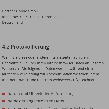
Hetzner Online GmbH
Industriestr. 25, 91710 Gunzenhausen
Deutschland
4.2 Protokollierung
Wenn Sie diese oder andere Internetseiten aufrufen,
übermitteln Sie über Ihren Internetbrowser Daten an unseren
Webserver. Die folgenden Daten werden während einer
laufenden Verbindung zur Kommunikation zwischen Ihrem
Internetbrowser und unserem Webserver aufgezeichnet:
Datum und Uhrzeit der Anforderung
Name der angeforderten Datei
Seite, von der aus die Datei angefordert wurde