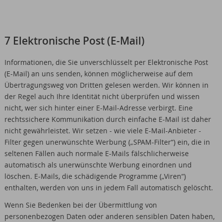
7 Elektronische Post (E-Mail)
Informationen, die Sie unverschlüsselt per Elektronische Post
(E-Mail) an uns senden, können möglicherweise auf dem
Übertragungsweg von Dritten gelesen werden. Wir können in
der Regel auch Ihre Identität nicht überprüfen und wissen
nicht, wer sich hinter einer E-Mail-Adresse verbirgt. Eine
rechtssichere Kommunikation durch einfache E-Mail ist daher
nicht gewährleistet. Wir setzen - wie viele E-Mail-Anbieter -
Filter gegen unerwünschte Werbung („SPAM-Filter“) ein, die in
seltenen Fällen auch normale E-Mails fälschlicherweise
automatisch als unerwünschte Werbung einordnen und
löschen. E-Mails, die schädigende Programme („Viren“)
enthalten, werden von uns in jedem Fall automatisch gelöscht.
Wenn Sie Bedenken bei der Übermittlung von
personenbezogen Daten oder anderen sensiblen Daten haben,