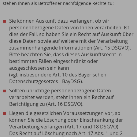
stehen Ihnen als Betroffener nachfolgende Rechte zu:
Sie können Auskunft dazu verlangen, ob wir
personenbezogene Daten von Ihnen verarbeiten. Ist
dies der Fall, so haben Sie ein Recht auf Auskunft über
diese Daten sowie auf weitere mit der Verarbeitung
zusammenhängende Informationen (Art. 15 DSGVO).
Bitte beachten Sie, dass dieses Auskunftsrecht in
bestimmten Fällen eingeschränkt oder
ausgeschlossen sein kann
(vgl. insbesondere Art. 10 des Bayerischen
Datenschutzgesetzes - BayDSG).
Sollten unrichtige personenbezogene Daten
verarbeitet werden, steht Ihnen ein Recht auf
Berichtigung zu (Art. 16 DSGVO).
Liegen die gesetzlichen Voraussetzungen vor, so
können Sie die Löschung oder Einschränkung der
Verarbeitung verlangen (Art. 17 und 18 DSGVO).
Das Recht auf Löschung nach Art. 17 Abs. 1 und 2