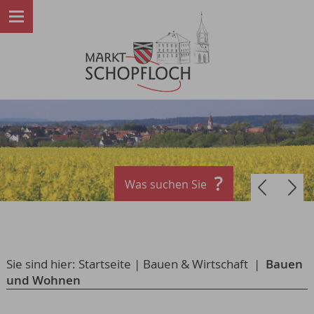
Was suchen Sie
Sie sind hier:
Startseite
|
Bauen & Wirtschaft
|
Bauen
und Wohnen