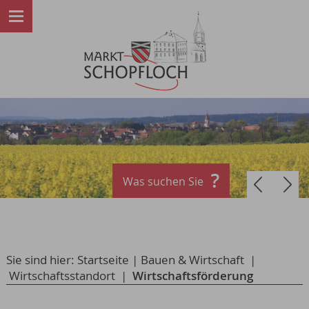
Was suchen Sie
Sie sind hier:
Startseite
|
Bauen & Wirtschaft
|
Wirtschaftsstandort
|
Wirtschaftsförderung