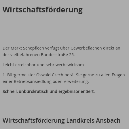
Wirtschaftsförderung
Der Markt Schopfloch verfügt über Gewerbeflächen direkt an
der vielbefahrenen Bundesstraße 25.
Leicht erreichbar und sehr werbewirksam.
1. Bürgermeister Oswald Czech berät Sie gerne zu allen Fragen
einer Betriebsansiedlung oder -erweiterung.
Schnell, unbürokratisch und ergebnisorientiert.
Wirtschaftsförderung Landkreis Ansbach