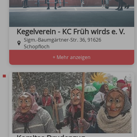
Kegelverein - KC Früh wirds e. V.
Sigm.-Baumgärtner-Str. 36, 91626
Schopfloch
+ Mehr anzeigen