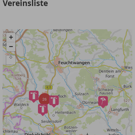
Vereinsliste