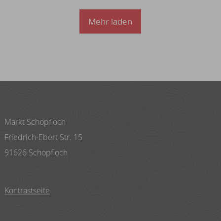
Mehr laden
Markt Schopfloch
Friedrich-Ebert Str. 15
91626 Schopfloch
Kontrastseite