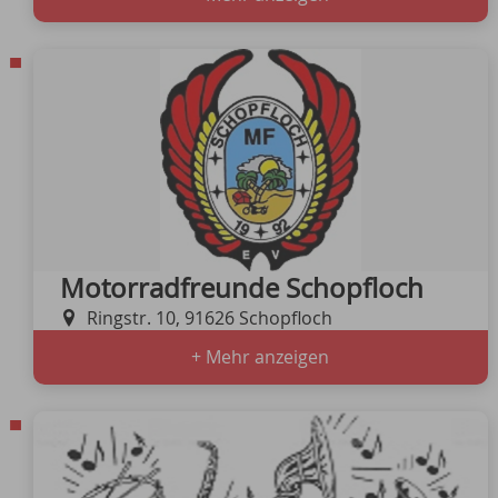
Motorradfreunde Schopfloch
Ringstr. 10, 91626 Schopfloch
+ Mehr anzeigen