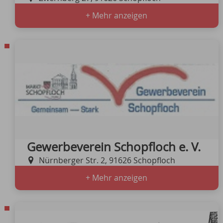
+ Mehr anzeigen
Gewerbeverein Schopfloch e. V.
Nürnberger Str. 2, 91626 Schopfloch
+ Mehr anzeigen