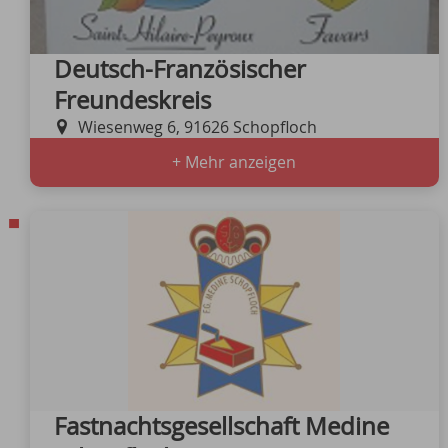
Deutsch-Französischer
Freundeskreis
Wiesenweg 6, 91626 Schopfloch
+ Mehr anzeigen
Fastnachtsgesellschaft Medine