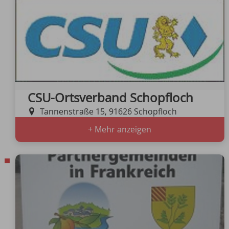
CSU-Ortsverband Schopfloch
Tannenstraße 15, 91626 Schopfloch
+ Mehr anzeigen