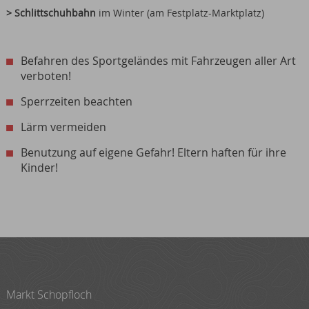
> Schlittschuhbahn
im Winter (am Festplatz-Marktplatz)
Befahren des Sportgeländes mit Fahrzeugen aller Art
verboten!
Sperrzeiten beachten
Lärm vermeiden
Benutzung auf eigene Gefahr! Eltern haften für ihre
Kinder!
Markt Schopfloch