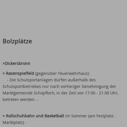
Bolzplätze
>
Dickersbronn
> Rasenspielfeld
(gegenüber Feuerwehrhaus)
- Die Schulsportanlagen dürfen außerhalb des
Schulsportbetriebes nur nach vorheriger Genehmigung der
Marktgemeinde Schopfloch, in der Zeit von 17.00 - 21.00 Uhr,
betreten werden. -
> Rollschuhbahn und Basketball
im Sommer (am Festplatz-
Marktplatz)