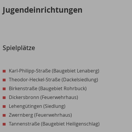
Jugendeinrichtungen
Spielplätze
Karl-Philipp-Straße (Baugebiet Lenaberg)
Theodor-Heckel-Straße (Dackelsiedlung)
Birkenstraße (Baugebiet Rohrbuck)
Dickersbronn (Feuerwehrhaus)
Lehengütingen (Siedlung)
Zwernberg (Feuerwehrhaus)
Tannenstraße (Baugebiet Heiligenschlag)