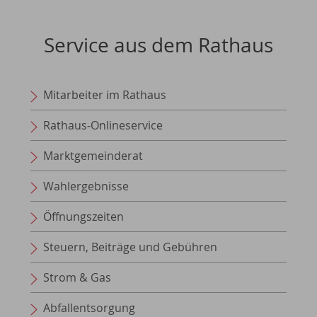
Service aus dem Rathaus
Mitarbeiter im Rathaus
Rathaus-Onlineservice
Marktgemeinderat
Wahlergebnisse
Öffnungszeiten
Steuern, Beiträge und Gebühren
Strom & Gas
Abfallentsorgung