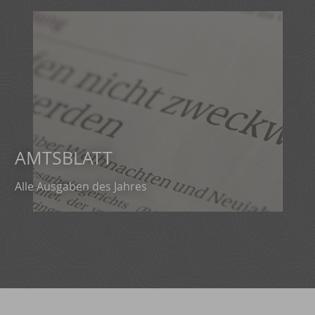
AMTSBLATT
Alle Ausgaben des Jahres